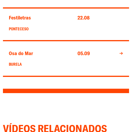
Festiletras
22.08
PONTECESO
Osa do Mar
05.09
→
BURELA
VÍDEOS RELACIONADOS