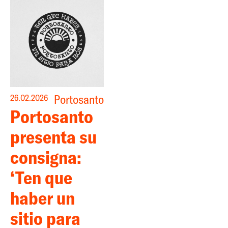
Portosanto
26.02.2026
Portosanto
presenta su
consigna:
‘Ten que
haber un
sitio para