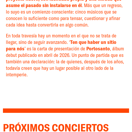
asume el pasado sin instalarse en él
. Más que un regreso,
lo suyo es un comienzo consciente: cinco músicos que se
conocen lo suficiente como para tensar, cuestionar y afinar
cada idea hasta convertirla en algo común.
En toda travesía hay un momento en el que no se trata de
llegar, sino de seguir avanzando. ‘
Ten que haber un sitio
para nós
’ es la carta de presentación de
Portosanto
, álbum
debut publicado en abril de 2026. Un punto de partida que es
también una declaración: la de quienes, después de los años,
todavía creen que hay un lugar posible al otro lado de la
intemperie.
PRÓXIMOS CONCIERTOS