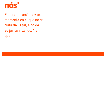
nós’
En toda travesía hay un
momento en el que no se
trata de llegar, sino de
seguir avanzando. ‘Ten
que...