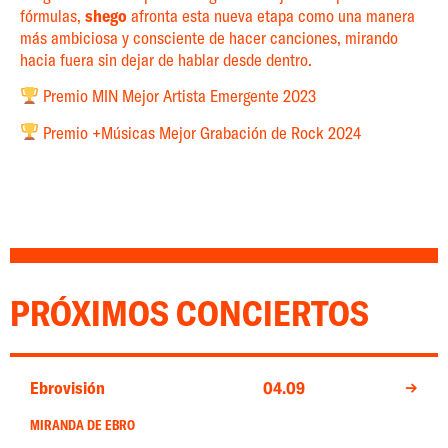
fórmulas,
shego
afronta esta nueva etapa como una manera
más ambiciosa y consciente de hacer canciones, mirando
hacia fuera sin dejar de hablar desde dentro.
Premio MIN Mejor Artista Emergente 2023
Premio +Músicas Mejor Grabación de Rock 2024
PRÓXIMOS CONCIERTOS
Ebrovisión
04.09
→
MIRANDA DE EBRO