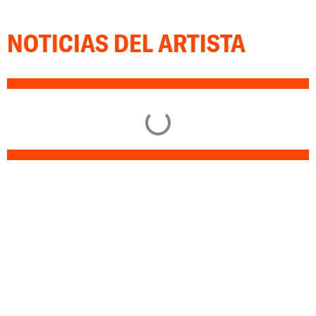
NOTICIAS DEL ARTISTA