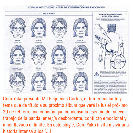
Cora Yako presenta Mil Pequeños Cortes, el tercer adelanto y
tema que da título a su próximo álbum que verá la luz el próximo
20 de febrero, una canción que condensa la esencia del nuevo
trabajo de la banda: energía desbordante, conflicto emocional y
amor llevado al límite. En este single, Cora Yako invita a vivir una
historia intensa a los […]