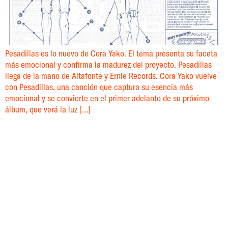
Pesadillas es lo nuevo de Cora Yako. El tema presenta su faceta
más emocional y confirma la madurez del proyecto. Pesadillas
llega de la mano de Altafonte y Ernie Records. Cora Yako vuelve
con Pesadillas, una canción que captura su esencia más
emocional y se convierte en el primer adelanto de su próximo
álbum, que verá la luz […]