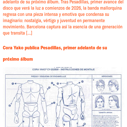
adelanto de su próximo álbum. Tras Pesadillas, primer avance del
disco que verá la luz a comienzos de 2026, la banda mallorquina
regresa con una pieza intensa y emotiva que condensa su
imaginario: nostalgia, vértigo y juventud en permanente
movimiento. Barcelona captura así la esencia de una generación
que transita […]
Cora Yako publica Pesadillas, primer adelanto de su
próximo álbum