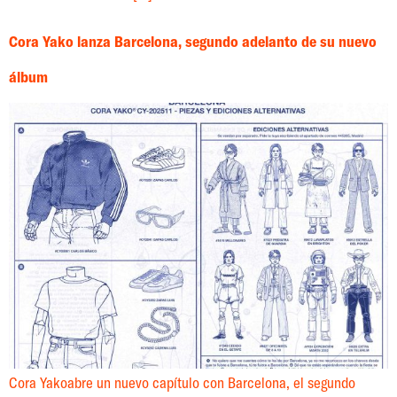
Cora Yako lanza Barcelona, segundo adelanto de su nuevo
álbum
Cora Yakoabre un nuevo capítulo con Barcelona, el segundo