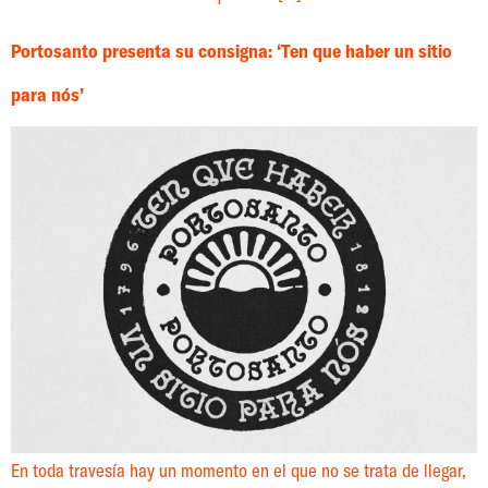
Portosanto presenta su consigna: ‘Ten que haber un sitio
para nós’
En toda travesía hay un momento en el que no se trata de llegar,