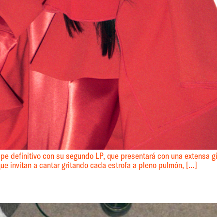
pe definitivo con su segundo LP, que presentará con una extensa g
ue invitan a cantar gritando cada estrofa a pleno pulmón, […]