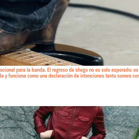
ocional para la banda. El regreso de shego no es solo esperado: es
nda y funciona como una declaración de intenciones tanto sonora c