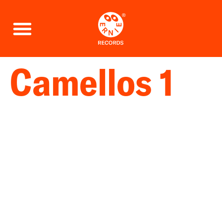
Camellos 1