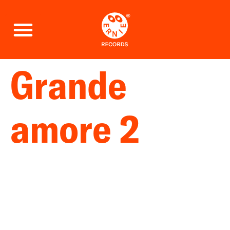
Grande
amore 2