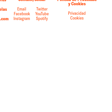
y Cookies
Email
Twitter
elas
Privacidad
Facebook
YouTube
Cookies
Instagram
Spotify
s.com