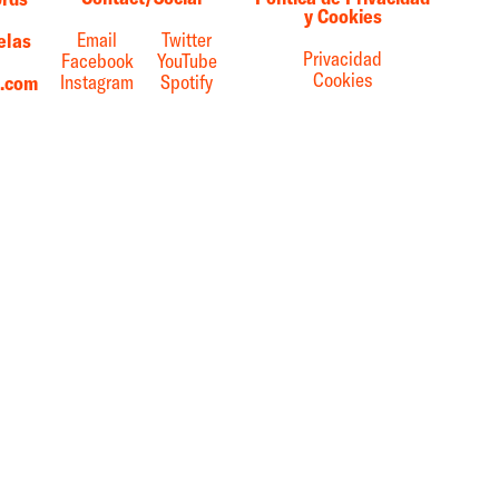
y Cookies
Email
Twitter
elas
Privacidad
Facebook
YouTube
Cookies
Instagram
Spotify
s.com