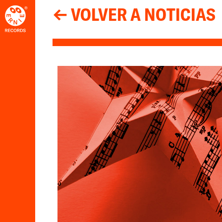
← VOLVER A NOTICIAS