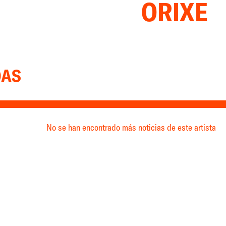
ORIXE
DAS
No se han encontrado más noticias de este artista