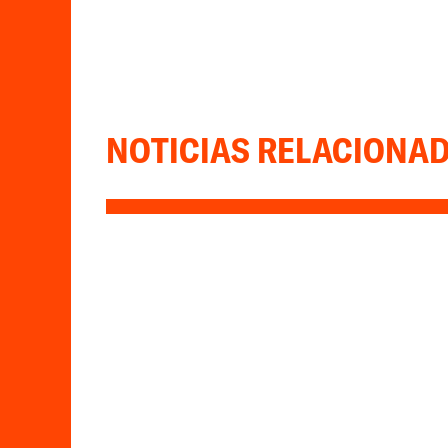
NOTICIAS RELACIONA