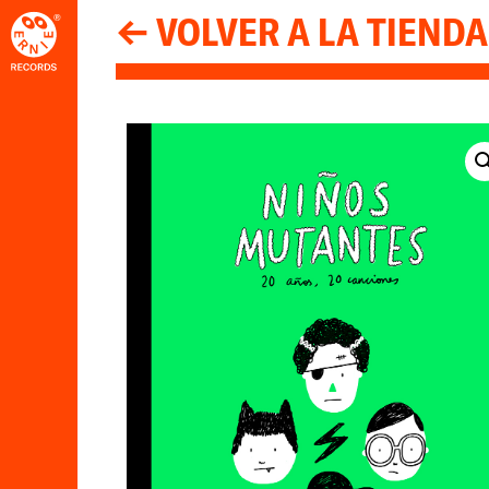
← VOLVER A LA TIENDA