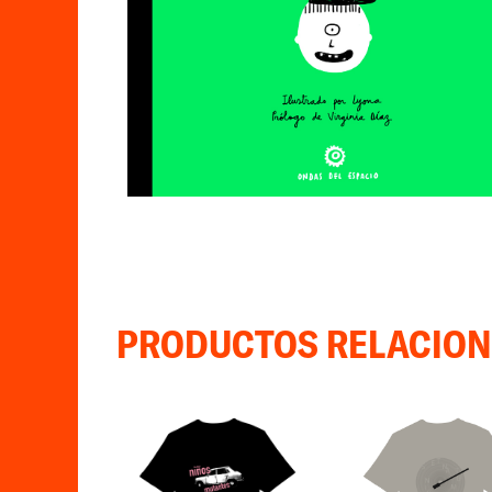
PRODUCTOS RELACIO