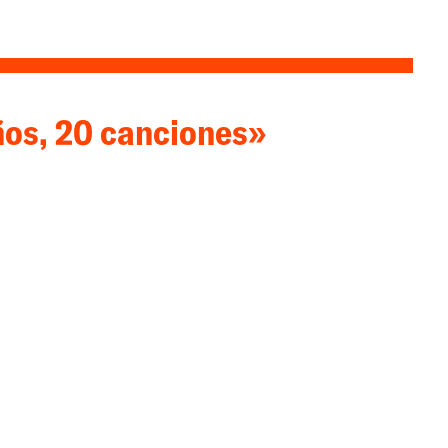
os, 20 canciones»