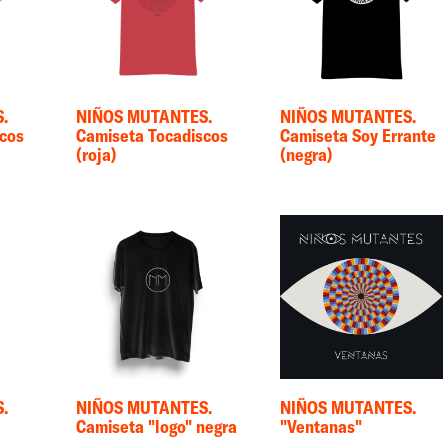
.
NIÑOS MUTANTES.
NIÑOS MUTANTES.
scos
Camiseta Tocadiscos
Camiseta Soy Errante
(roja)
(negra)
.
NIÑOS MUTANTES.
NIÑOS MUTANTES.
Camiseta "logo" negra
"Ventanas"