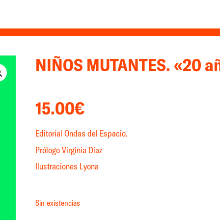
NIÑOS MUTANTES. «20 añ
15.00
€
Editorial Ondas del Espacio.
Prólogo Virginia Díaz
Ilustraciones Lyona
Sin existencias