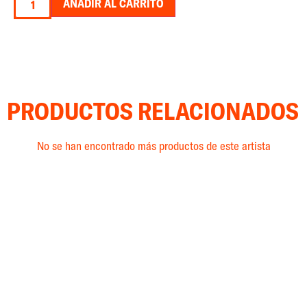
AÑADIR AL CARRITO
PRODUCTOS RELACIONADOS
No se han encontrado más productos de este artista