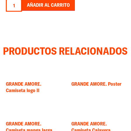
AÑADIR AL CARRITO
PRODUCTOS RELACIONADOS
GRANDE AMORE.
GRANDE AMORE. Poster
Camiseta logo II
GRANDE AMORE.
GRANDE AMORE.
Camiseta manga larga
Camiseta Calavera