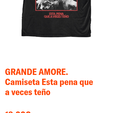
GRANDE AMORE.
Camiseta Esta pena que
a veces teño