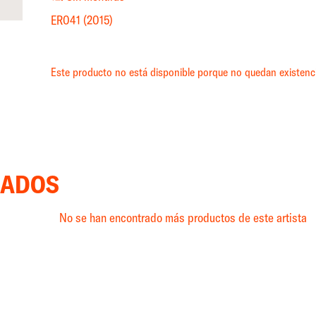
ER041 (2015)
Este producto no está disponible porque no quedan existenc
NADOS
No se han encontrado más productos de este artista