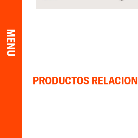
MENU
PRODUCTOS RELACIO