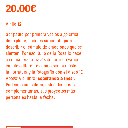
20.00
€
Vinilo 12″
Ser padre por primera vez es algo difícil
de explicar, nada es suficiente para
describir el cúmulo de emociones que se
sienten. Por eso, Julio de la Rosa lo hace
a su manera, a través del arte en varios
canales diferentes como son la música,
la literatura y la fotografía con el disco ‘El
Apego’ y el libro
‘Esperando a Inés’
.
Podemos considerar, estas dos obras
complementarias, sus proyectos más
personales hasta la fecha.