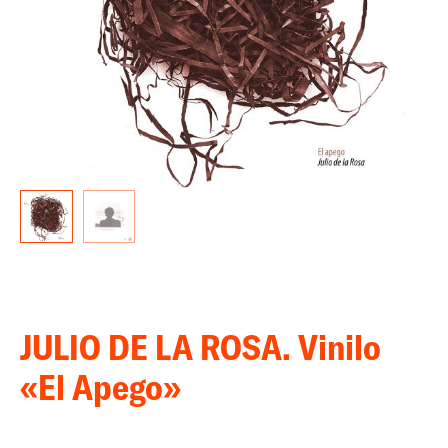
JULIO DE LA ROSA. Vinilo
«El Apego»