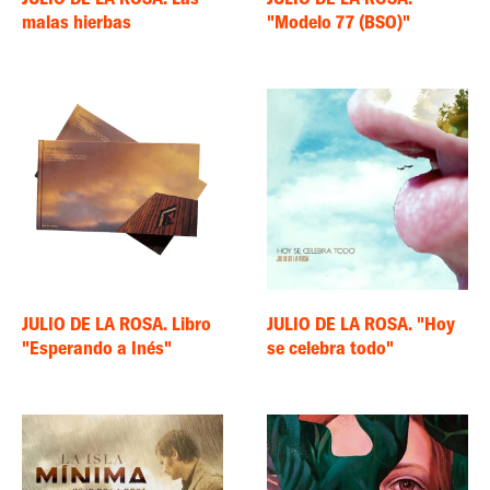
malas hierbas
"Modelo 77 (BSO)"
JULIO DE LA ROSA. Libro
JULIO DE LA ROSA. "Hoy
"Esperando a Inés"
se celebra todo"