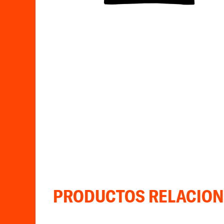
PRODUCTOS RELACIO