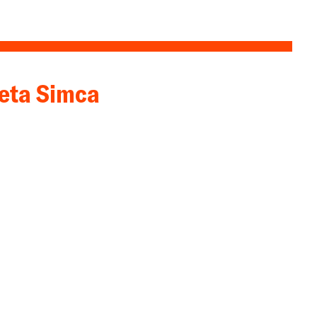
eta Simca