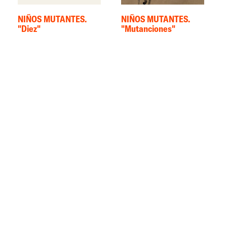
NIÑOS MUTANTES.
NIÑOS MUTANTES.
"Diez"
"Mutanciones"