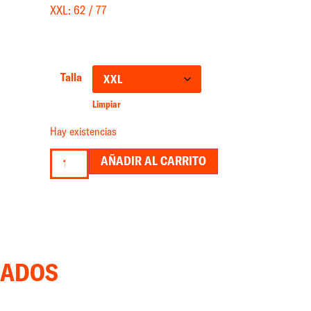
XXL: 62 / 77
Talla
Limpiar
Hay existencias
AÑADIR AL CARRITO
NADOS