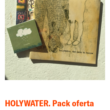
HOLYWATER. Pack oferta