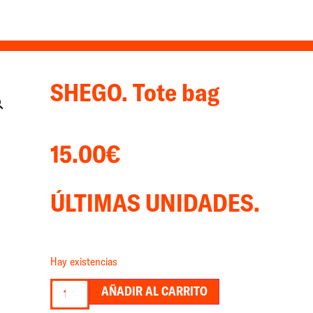
SHEGO. Tote bag
15.00
€
ÚLTIMAS UNIDADES.
Hay existencias
AÑADIR AL CARRITO