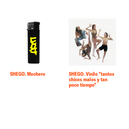
SHEGO. Mechero
SHEGO. Vinilo "tantos
chicos malos y tan
poco tiempo"