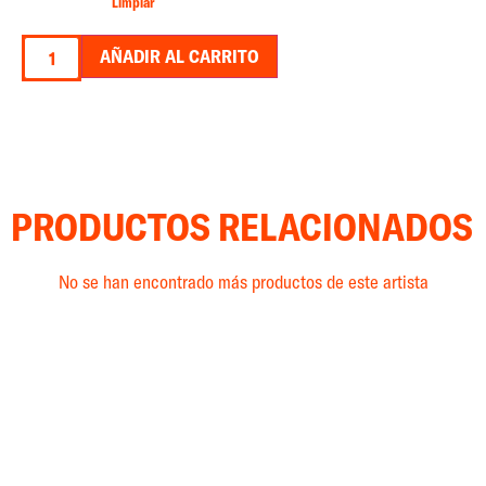
Limpiar
AÑADIR AL CARRITO
PRODUCTOS RELACIONADOS
No se han encontrado más productos de este artista