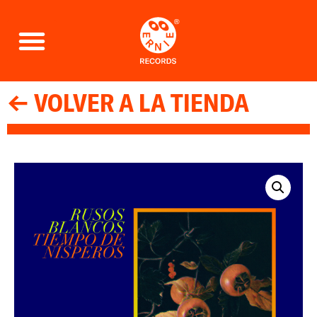
← VOLVER A LA TIENDA