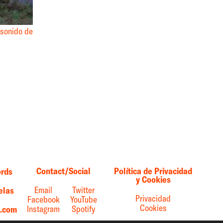
 sonido de
Contact/Social
Política de Privacidad
ords
y Cookies
Email
Twitter
elas
Privacidad
Facebook
YouTube
Cookies
Instagram
Spotify
s.com