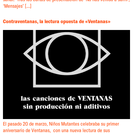
‘Mensajes’ […]
Contraventanas, la lectura opuesta de «Ventanas»
El pasado 20 de marzo, Niños Mutantes celebraba su primer
aniversario de Ventanas, con una nueva lectura de sus