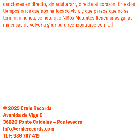
canciones en directo, sin adulterar y directa al corazón. En estos
tiempos raros que nos ha tocado vivir, y que parece que no se
terminan nunca, se nota que Niños Mutantes tienen unas ganas
inmensas de volver a girar para reencontrarse con […]
© 2025 Ernie Records
Avenida de Vigo 9
36820 Ponte Caldelas – Pontevedra
info@ernierecords.com
TLF: 986 767 419