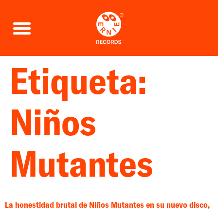
Etiqueta:
Niños
Mutantes
La honestidad brutal de Niños Mutantes en su nuevo disco,