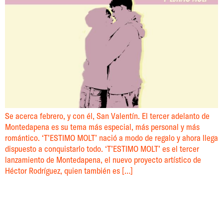
Se acerca febrero, y con él, San Valentín. El tercer adelanto de
Montedapena es su tema más especial, más personal y más
romántico. ‘T’ESTIMO MOLT’ nació a modo de regalo y ahora llega
dispuesto a conquistarlo todo. ‘T’ESTIMO MOLT’ es el tercer
lanzamiento de Montedapena, el nuevo proyecto artístico de
Héctor Rodríguez, quien también es […]