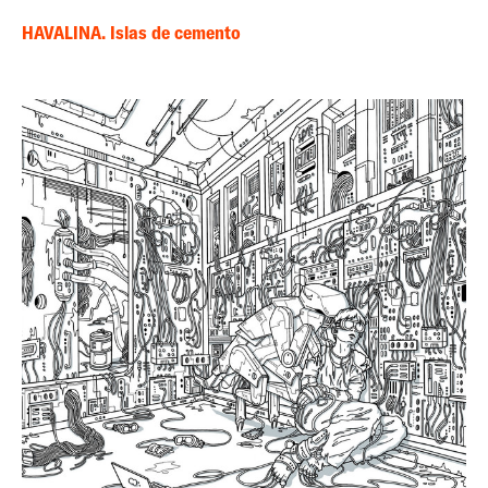
HAVALINA. Islas de cemento