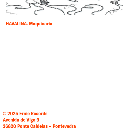
HAVALINA. Maquinaria
© 2025 Ernie Records
Avenida de Vigo 9
36820 Ponte Caldelas – Pontevedra