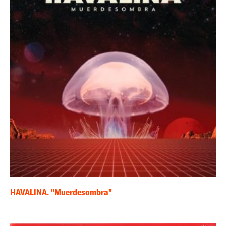
HAVALINA. "Muerdesombra"