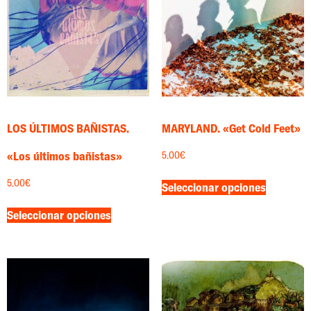
LOS ÚLTIMOS BAÑISTAS.
MARYLAND. «Get Cold Feet»
«Los últimos bañistas»
5.00
€
5.00
€
Seleccionar opciones
Seleccionar opciones